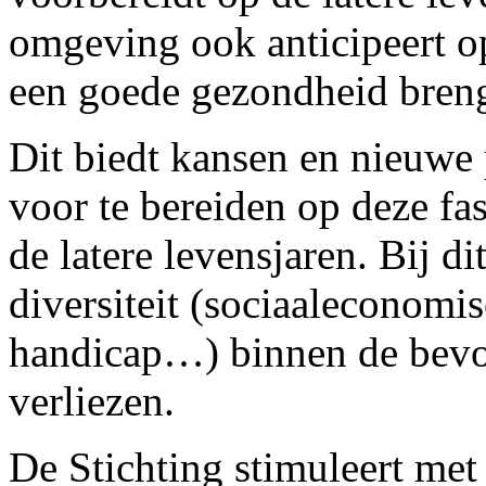
omgeving ook anticipeert o
een goede gezondheid breng
Dit biedt kansen en nieuwe
voor te bereiden op deze fas
de latere levensjaren. Bij di
diversiteit (sociaaleconomis
handicap…) binnen de bevol
verliezen.
De Stichting stimuleert met 